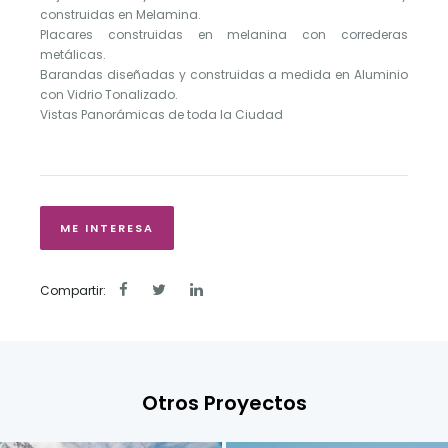
construidas en Melamina.
Placares construidas en melanina con correderas
metálicas.
Barandas diseñadas y construidas a medida en Aluminio
con Vidrio Tonalizado.
Vistas Panorámicas de toda la Ciudad
ME INTERESA
Compartir:
Otros Proyectos